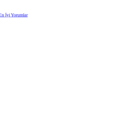
En İyi Yorumlar