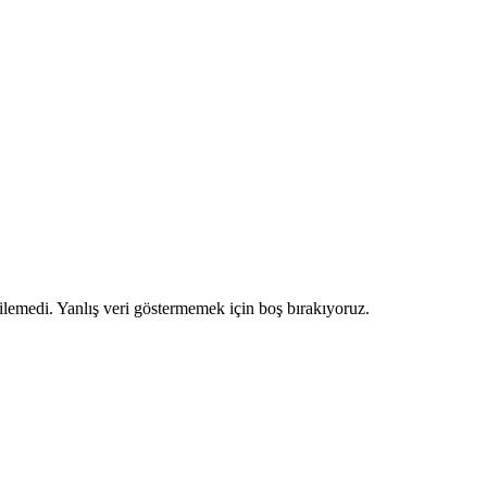
ilemedi. Yanlış veri göstermemek için boş bırakıyoruz.