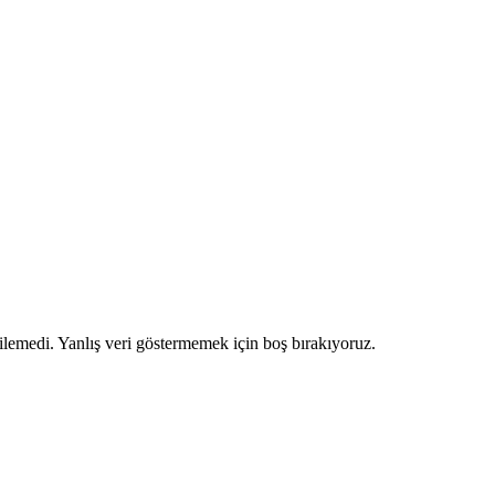
ilemedi. Yanlış veri göstermemek için boş bırakıyoruz.