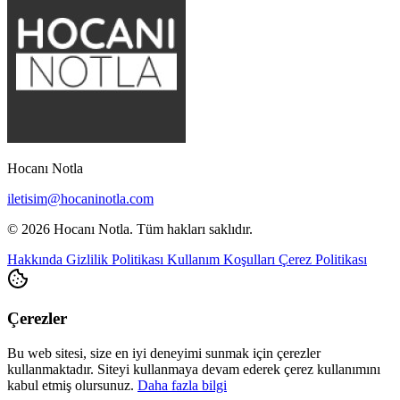
Hocanı Notla
iletisim@hocaninotla.com
© 2026 Hocanı Notla. Tüm hakları saklıdır.
Hakkında
Gizlilik Politikası
Kullanım Koşulları
Çerez Politikası
Çerezler
Bu web sitesi, size en iyi deneyimi sunmak için çerezler
kullanmaktadır. Siteyi kullanmaya devam ederek çerez kullanımını
kabul etmiş olursunuz.
Daha fazla bilgi