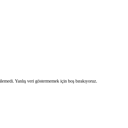
ilemedi. Yanlış veri göstermemek için boş bırakıyoruz.