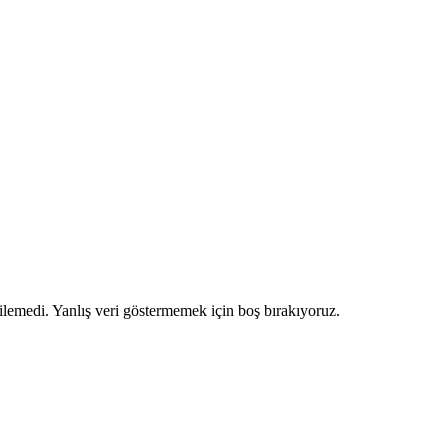
ilemedi. Yanlış veri göstermemek için boş bırakıyoruz.