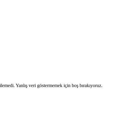
ilemedi. Yanlış veri göstermemek için boş bırakıyoruz.