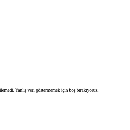
ilemedi. Yanlış veri göstermemek için boş bırakıyoruz.