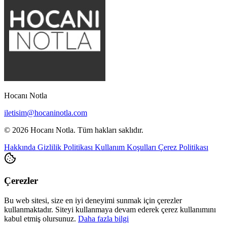
Hocanı Notla
iletisim@hocaninotla.com
© 2026 Hocanı Notla. Tüm hakları saklıdır.
Hakkında
Gizlilik Politikası
Kullanım Koşulları
Çerez Politikası
Çerezler
Bu web sitesi, size en iyi deneyimi sunmak için çerezler
kullanmaktadır. Siteyi kullanmaya devam ederek çerez kullanımını
kabul etmiş olursunuz.
Daha fazla bilgi