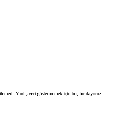
ilemedi. Yanlış veri göstermemek için boş bırakıyoruz.