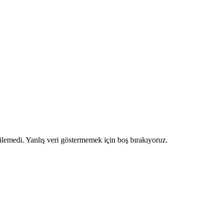
ilemedi. Yanlış veri göstermemek için boş bırakıyoruz.