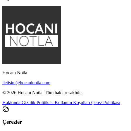
Hocanı Notla
iletisim@hocaninotla.com
© 2026 Hocanı Notla. Tüm hakları saklıdır.
Hakkında
Gizlilik Politikası
Kullanım Koşulları
Çerez Politikası
Çerezler