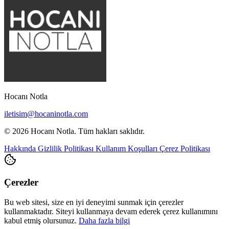
Hocanı Notla
iletisim@hocaninotla.com
© 2026 Hocanı Notla. Tüm hakları saklıdır.
Hakkında
Gizlilik Politikası
Kullanım Koşulları
Çerez Politikası
Çerezler
Bu web sitesi, size en iyi deneyimi sunmak için çerezler
kullanmaktadır. Siteyi kullanmaya devam ederek çerez kullanımını
kabul etmiş olursunuz.
Daha fazla bilgi