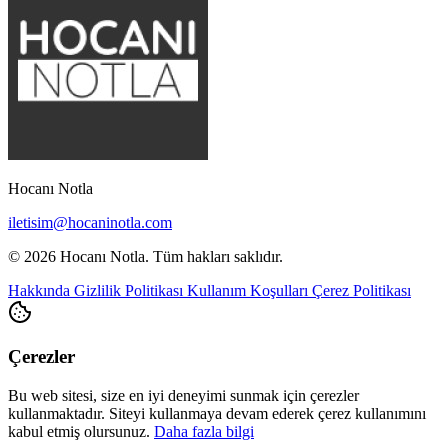
Hocanı Notla
iletisim@hocaninotla.com
© 2026 Hocanı Notla. Tüm hakları saklıdır.
Hakkında
Gizlilik Politikası
Kullanım Koşulları
Çerez Politikası
Çerezler
Bu web sitesi, size en iyi deneyimi sunmak için çerezler
kullanmaktadır. Siteyi kullanmaya devam ederek çerez kullanımını
kabul etmiş olursunuz.
Daha fazla bilgi