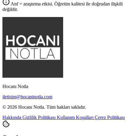
Atıf = araştırma etkisi. Öğretim kalitesi ile doğrudan ilişkili
değildir.
Hocanı Notla
iletisim@hocaninotla.com
© 2026 Hocanı Notla. Tüm hakları saklıdır.
Hakkında
Gizlilik Politikası
Kullanım Koşulları
Çerez Politikası