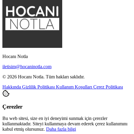
Hocanı Notla
iletisim@hocaninotla.com
© 2026 Hocanı Notla. Tüm hakları saklıdır.
Hakkında
Gizlilik Politikası
Kullanım Koşulları
Çerez Politikası
Çerezler
Bu web sitesi, size en iyi deneyimi sunmak için çerezler
kullanmaktadır. Siteyi kullanmaya devam ederek çerez kullanımını
kabul etmiş olursunuz.
Daha fazla bilgi