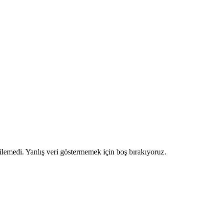
ilemedi. Yanlış veri göstermemek için boş bırakıyoruz.