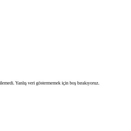
ilemedi. Yanlış veri göstermemek için boş bırakıyoruz.