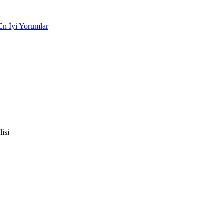
En İyi Yorumlar
isi