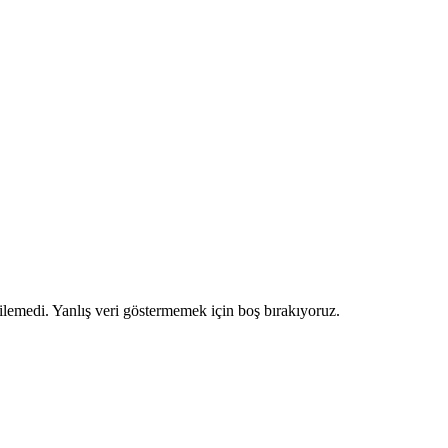
ilemedi. Yanlış veri göstermemek için boş bırakıyoruz.