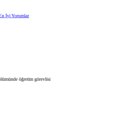
En İyi Yorumlar
ölümünde öğretim görevlisi