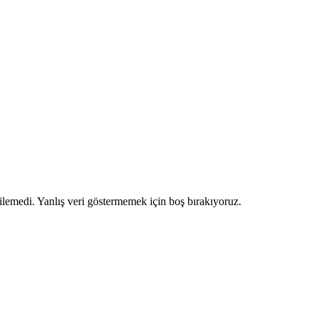
ilemedi. Yanlış veri göstermemek için boş bırakıyoruz.