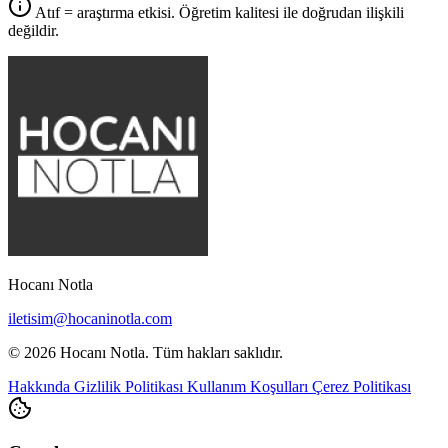
Atıf = araştırma etkisi. Öğretim kalitesi ile doğrudan ilişkili
değildir.
Hocanı Notla
iletisim@hocaninotla.com
© 2026 Hocanı Notla. Tüm hakları saklıdır.
Hakkında
Gizlilik Politikası
Kullanım Koşulları
Çerez Politikası