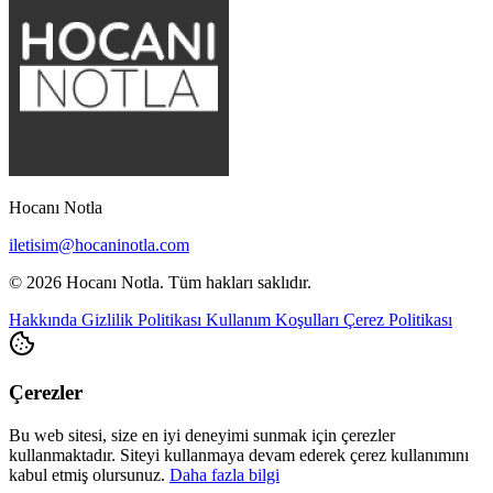
Hocanı Notla
iletisim@hocaninotla.com
© 2026 Hocanı Notla. Tüm hakları saklıdır.
Hakkında
Gizlilik Politikası
Kullanım Koşulları
Çerez Politikası
Çerezler
Bu web sitesi, size en iyi deneyimi sunmak için çerezler
kullanmaktadır. Siteyi kullanmaya devam ederek çerez kullanımını
kabul etmiş olursunuz.
Daha fazla bilgi