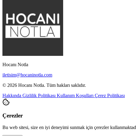
Hocanı Notla
iletisim@hocaninotla.com
© 2026 Hocanı Notla. Tüm hakları saklıdır.
Hakkında
Gizlilik Politikası
Kullanım Koşulları
Çerez Politikası
Çerezler
Bu web sitesi, size en iyi deneyimi sunmak için çerezler kullanmakta