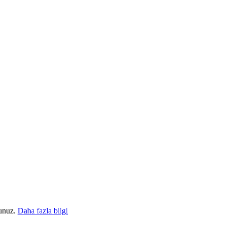
sunuz.
Daha fazla bilgi