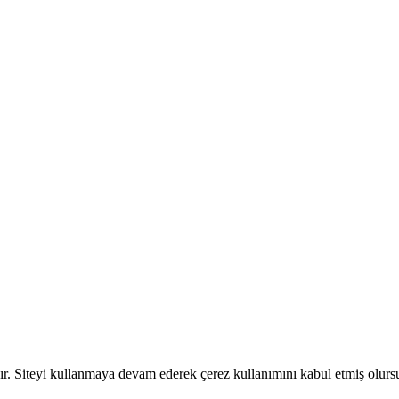
dır. Siteyi kullanmaya devam ederek çerez kullanımını kabul etmiş olur