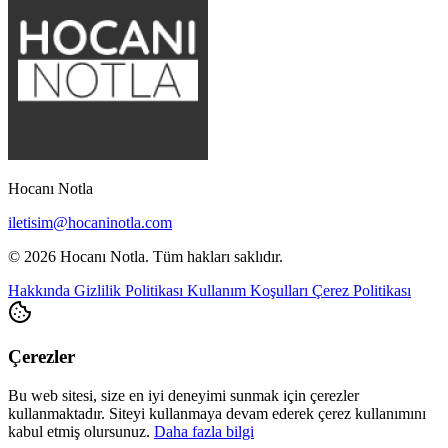
Hocanı Notla
iletisim@hocaninotla.com
© 2026 Hocanı Notla. Tüm hakları saklıdır.
Hakkında
Gizlilik Politikası
Kullanım Koşulları
Çerez Politikası
Çerezler
Bu web sitesi, size en iyi deneyimi sunmak için çerezler
kullanmaktadır. Siteyi kullanmaya devam ederek çerez kullanımını
kabul etmiş olursunuz.
Daha fazla bilgi