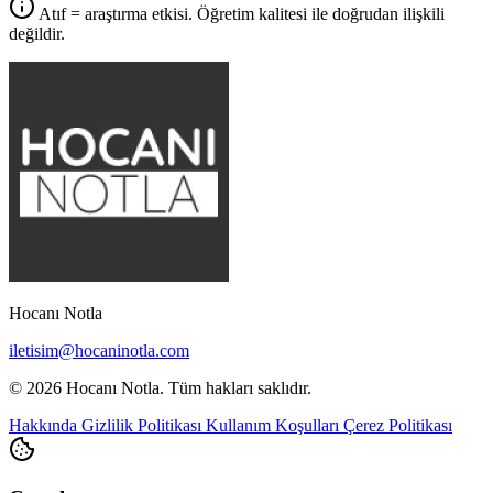
Atıf = araştırma etkisi. Öğretim kalitesi ile doğrudan ilişkili
değildir.
Hocanı Notla
iletisim@hocaninotla.com
© 2026 Hocanı Notla. Tüm hakları saklıdır.
Hakkında
Gizlilik Politikası
Kullanım Koşulları
Çerez Politikası