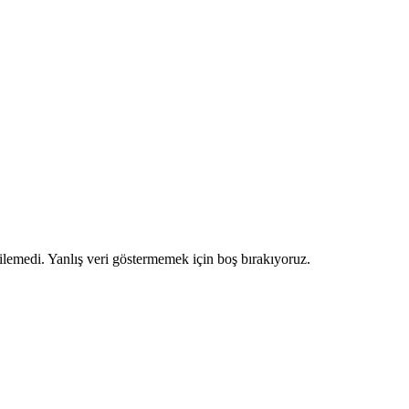
ilemedi. Yanlış veri göstermemek için boş bırakıyoruz.