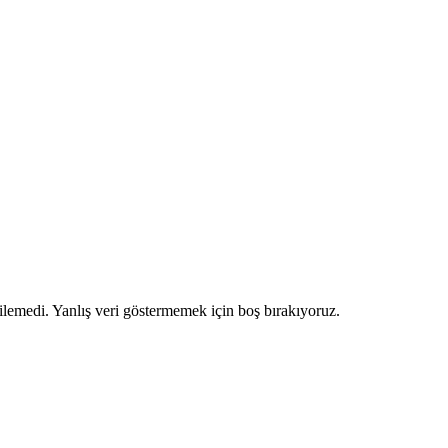
ilemedi. Yanlış veri göstermemek için boş bırakıyoruz.