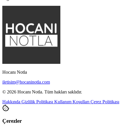
Hocanı Notla
iletisim@hocaninotla.com
© 2026 Hocanı Notla. Tüm hakları saklıdır.
Hakkında
Gizlilik Politikası
Kullanım Koşulları
Çerez Politikası
Çerezler