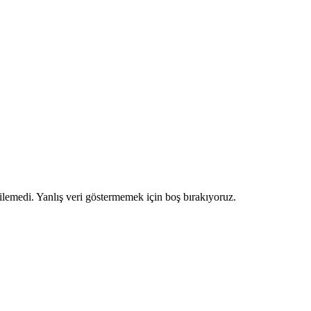
ilemedi. Yanlış veri göstermemek için boş bırakıyoruz.