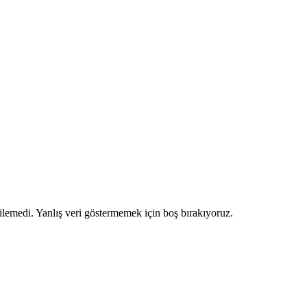
ilemedi. Yanlış veri göstermemek için boş bırakıyoruz.