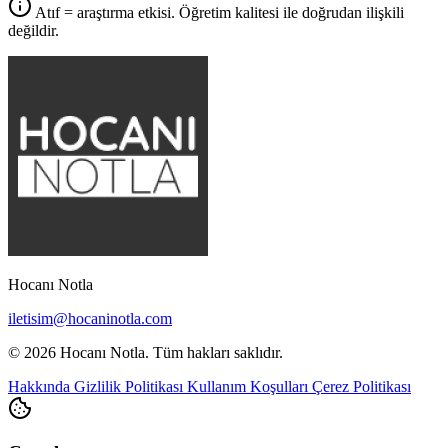
Atıf = araştırma etkisi. Öğretim kalitesi ile doğrudan ilişkili
değildir.
Hocanı Notla
iletisim@hocaninotla.com
© 2026 Hocanı Notla. Tüm hakları saklıdır.
Hakkında
Gizlilik Politikası
Kullanım Koşulları
Çerez Politikası