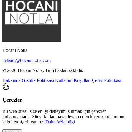
Hocanı Notla
iletisim@hocaninotla.com
© 2026 Hocanı Notla. Tüm hakları saklıdır.
Hakkında
Gizlilik Politikası
Kullanım Koşulları
Çerez Politikası
Çerezler
Bu web sitesi, size en iyi deneyimi sunmak için çerezler
kullanmaktadır. Siteyi kullanmaya devam ederek çerez kullanımını
kabul etmiş olursunuz.
Daha fazla bilgi