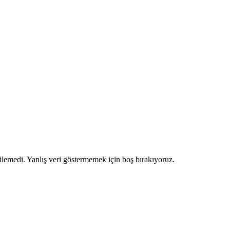
ilemedi. Yanlış veri göstermemek için boş bırakıyoruz.