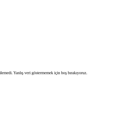
ilemedi. Yanlış veri göstermemek için boş bırakıyoruz.