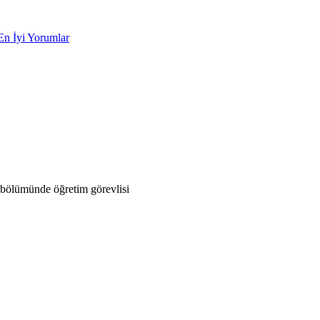
En İyi Yorumlar
bölümünde öğretim görevlisi