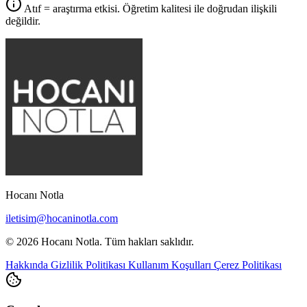
Atıf = araştırma etkisi. Öğretim kalitesi ile doğrudan ilişkili
değildir.
Hocanı Notla
iletisim@hocaninotla.com
© 2026 Hocanı Notla. Tüm hakları saklıdır.
Hakkında
Gizlilik Politikası
Kullanım Koşulları
Çerez Politikası