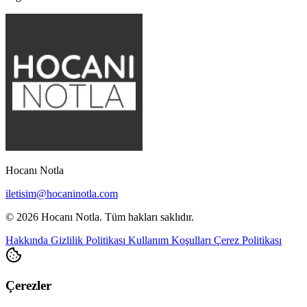
Hocanı Notla
iletisim@hocaninotla.com
© 2026 Hocanı Notla. Tüm hakları saklıdır.
Hakkında
Gizlilik Politikası
Kullanım Koşulları
Çerez Politikası
Çerezler