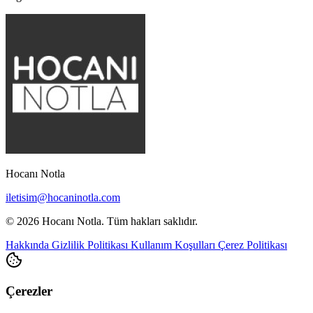
Hocanı Notla
iletisim@hocaninotla.com
© 2026 Hocanı Notla. Tüm hakları saklıdır.
Hakkında
Gizlilik Politikası
Kullanım Koşulları
Çerez Politikası
Çerezler