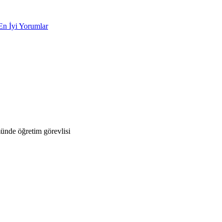
En İyi Yorumlar
ünde öğretim görevlisi