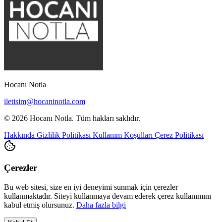
Hocanı Notla
iletisim@hocaninotla.com
© 2026 Hocanı Notla. Tüm hakları saklıdır.
Hakkında
Gizlilik Politikası
Kullanım Koşulları
Çerez Politikası
Çerezler
Bu web sitesi, size en iyi deneyimi sunmak için çerezler
kullanmaktadır. Siteyi kullanmaya devam ederek çerez kullanımını
kabul etmiş olursunuz.
Daha fazla bilgi