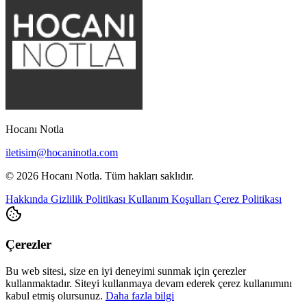
Hocanı Notla
iletisim@hocaninotla.com
© 2026 Hocanı Notla. Tüm hakları saklıdır.
Hakkında
Gizlilik Politikası
Kullanım Koşulları
Çerez Politikası
Çerezler
Bu web sitesi, size en iyi deneyimi sunmak için çerezler
kullanmaktadır. Siteyi kullanmaya devam ederek çerez kullanımını
kabul etmiş olursunuz.
Daha fazla bilgi