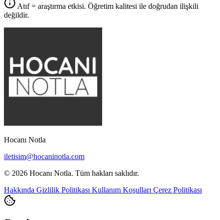
Atıf = araştırma etkisi. Öğretim kalitesi ile doğrudan ilişkili
değildir.
Hocanı Notla
iletisim@hocaninotla.com
© 2026 Hocanı Notla. Tüm hakları saklıdır.
Hakkında
Gizlilik Politikası
Kullanım Koşulları
Çerez Politikası