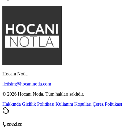
Hocanı Notla
iletisim@hocaninotla.com
© 2026 Hocanı Notla. Tüm hakları saklıdır.
Hakkında
Gizlilik Politikası
Kullanım Koşulları
Çerez Politikası
Çerezler