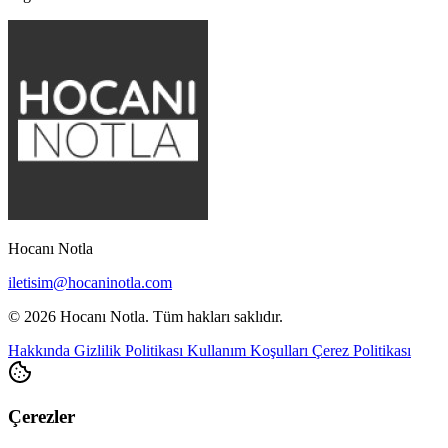
Hocanı Notla
iletisim@hocaninotla.com
© 2026 Hocanı Notla. Tüm hakları saklıdır.
Hakkında
Gizlilik Politikası
Kullanım Koşulları
Çerez Politikası
Çerezler