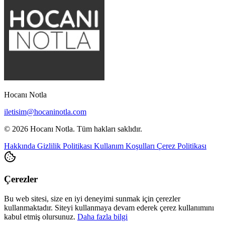
Hocanı Notla
iletisim@hocaninotla.com
© 2026 Hocanı Notla. Tüm hakları saklıdır.
Hakkında
Gizlilik Politikası
Kullanım Koşulları
Çerez Politikası
Çerezler
Bu web sitesi, size en iyi deneyimi sunmak için çerezler
kullanmaktadır. Siteyi kullanmaya devam ederek çerez kullanımını
kabul etmiş olursunuz.
Daha fazla bilgi