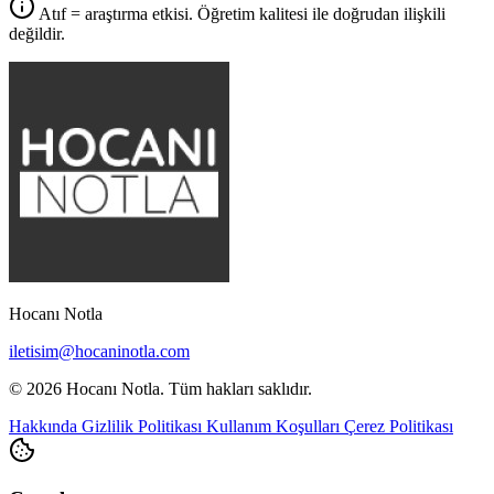
Atıf = araştırma etkisi. Öğretim kalitesi ile doğrudan ilişkili
değildir.
Hocanı Notla
iletisim@hocaninotla.com
© 2026 Hocanı Notla. Tüm hakları saklıdır.
Hakkında
Gizlilik Politikası
Kullanım Koşulları
Çerez Politikası