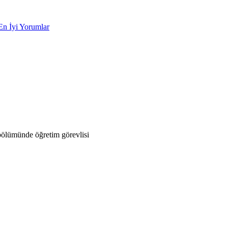
En İyi Yorumlar
bölümünde öğretim görevlisi