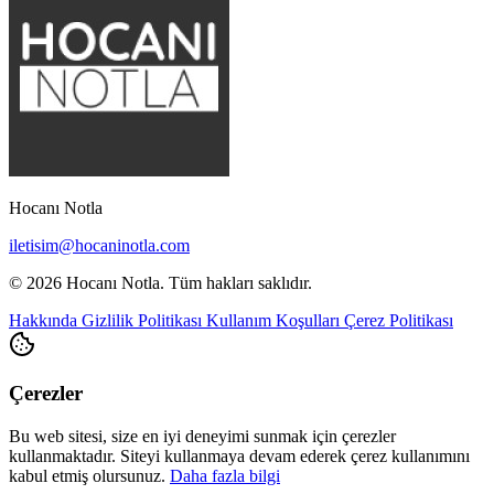
Hocanı Notla
iletisim@hocaninotla.com
© 2026 Hocanı Notla. Tüm hakları saklıdır.
Hakkında
Gizlilik Politikası
Kullanım Koşulları
Çerez Politikası
Çerezler
Bu web sitesi, size en iyi deneyimi sunmak için çerezler
kullanmaktadır. Siteyi kullanmaya devam ederek çerez kullanımını
kabul etmiş olursunuz.
Daha fazla bilgi