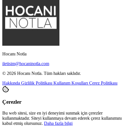
Hocanı Notla
iletisim@hocaninotla.com
© 2026 Hocanı Notla. Tüm hakları saklıdır.
Hakkında
Gizlilik Politikası
Kullanım Koşulları
Çerez Politikası
Çerezler
Bu web sitesi, size en iyi deneyimi sunmak için çerezler
kullanmaktadır. Siteyi kullanmaya devam ederek çerez kullanımını
kabul etmiş olursunuz.
Daha fazla bilgi