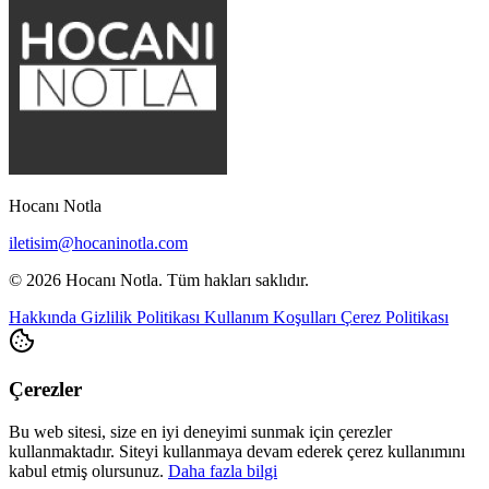
Hocanı Notla
iletisim@hocaninotla.com
© 2026 Hocanı Notla. Tüm hakları saklıdır.
Hakkında
Gizlilik Politikası
Kullanım Koşulları
Çerez Politikası
Çerezler
Bu web sitesi, size en iyi deneyimi sunmak için çerezler
kullanmaktadır. Siteyi kullanmaya devam ederek çerez kullanımını
kabul etmiş olursunuz.
Daha fazla bilgi