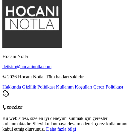
Hocanı Notla
iletisim@hocaninotla.com
© 2026 Hocanı Notla. Tüm hakları saklıdır.
Hakkında
Gizlilik Politikası
Kullanım Koşulları
Çerez Politikası
Çerezler
Bu web sitesi, size en iyi deneyimi sunmak için çerezler
kullanmaktadır. Siteyi kullanmaya devam ederek çerez kullanımını
kabul etmiş olursunuz.
Daha fazla bilgi