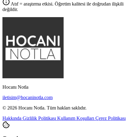
Atıf = araştırma etkisi. Öğretim kalitesi ile doğrudan ilişkili
değildir.
Hocanı Notla
iletisim@hocaninotla.com
© 2026 Hocanı Notla. Tüm hakları saklıdır.
Hakkında
Gizlilik Politikası
Kullanım Koşulları
Çerez Politikası