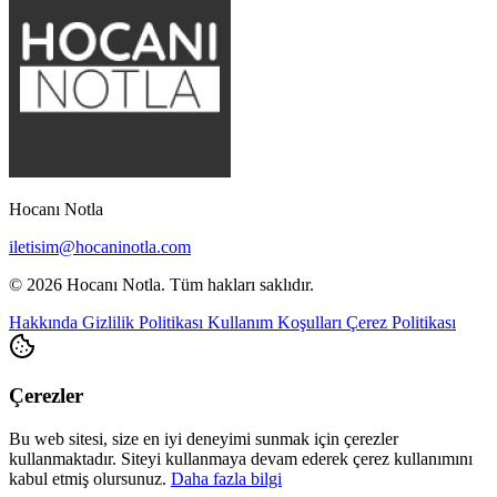
Hocanı Notla
iletisim@hocaninotla.com
© 2026 Hocanı Notla. Tüm hakları saklıdır.
Hakkında
Gizlilik Politikası
Kullanım Koşulları
Çerez Politikası
Çerezler
Bu web sitesi, size en iyi deneyimi sunmak için çerezler
kullanmaktadır. Siteyi kullanmaya devam ederek çerez kullanımını
kabul etmiş olursunuz.
Daha fazla bilgi