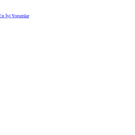
En İyi Yorumlar