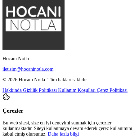
Hocanı Notla
iletisim@hocaninotla.com
© 2026 Hocanı Notla. Tüm hakları saklıdır.
Hakkında
Gizlilik Politikası
Kullanım Koşulları
Çerez Politikası
Çerezler
Bu web sitesi, size en iyi deneyimi sunmak için çerezler
kullanmaktadır. Siteyi kullanmaya devam ederek çerez kullanımını
kabul etmiş olursunuz.
Daha fazla bilgi