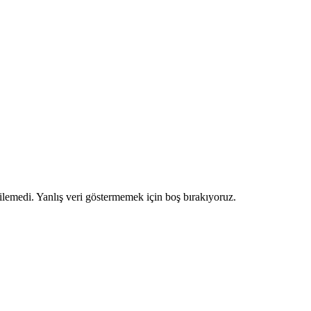
ilemedi. Yanlış veri göstermemek için boş bırakıyoruz.