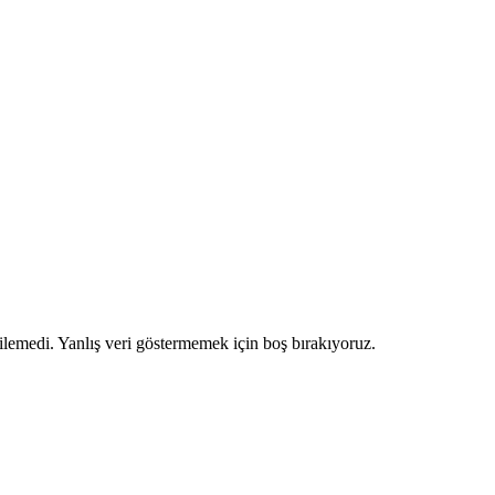
ilemedi. Yanlış veri göstermemek için boş bırakıyoruz.