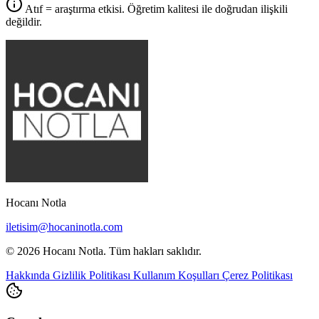
Atıf = araştırma etkisi. Öğretim kalitesi ile doğrudan ilişkili
değildir.
Hocanı Notla
iletisim@hocaninotla.com
© 2026 Hocanı Notla. Tüm hakları saklıdır.
Hakkında
Gizlilik Politikası
Kullanım Koşulları
Çerez Politikası