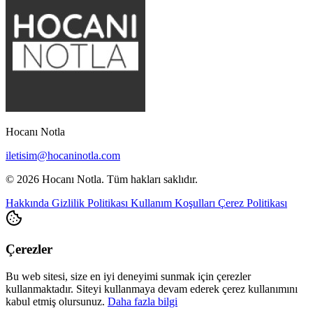
Hocanı Notla
iletisim@hocaninotla.com
© 2026 Hocanı Notla. Tüm hakları saklıdır.
Hakkında
Gizlilik Politikası
Kullanım Koşulları
Çerez Politikası
Çerezler
Bu web sitesi, size en iyi deneyimi sunmak için çerezler
kullanmaktadır. Siteyi kullanmaya devam ederek çerez kullanımını
kabul etmiş olursunuz.
Daha fazla bilgi