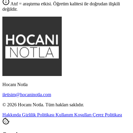
Atıf = araştırma etkisi. Öğretim kalitesi ile doğrudan ilişkili
değildir.
Hocanı Notla
iletisim@hocaninotla.com
© 2026 Hocanı Notla. Tüm hakları saklıdır.
Hakkında
Gizlilik Politikası
Kullanım Koşulları
Çerez Politikası