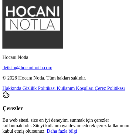
Hocanı Notla
iletisim@hocaninotla.com
© 2026 Hocanı Notla. Tüm hakları saklıdır.
Hakkında
Gizlilik Politikası
Kullanım Koşulları
Çerez Politikası
Çerezler
Bu web sitesi, size en iyi deneyimi sunmak için çerezler
kullanmaktadır. Siteyi kullanmaya devam ederek çerez kullanımını
kabul etmiş olursunuz.
Daha fazla bilgi