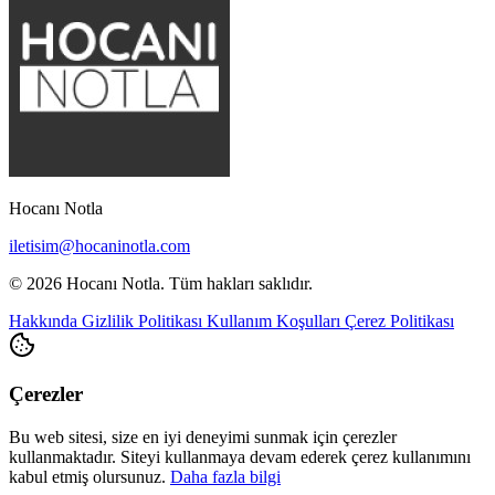
Hocanı Notla
iletisim@hocaninotla.com
© 2026 Hocanı Notla. Tüm hakları saklıdır.
Hakkında
Gizlilik Politikası
Kullanım Koşulları
Çerez Politikası
Çerezler
Bu web sitesi, size en iyi deneyimi sunmak için çerezler
kullanmaktadır. Siteyi kullanmaya devam ederek çerez kullanımını
kabul etmiş olursunuz.
Daha fazla bilgi